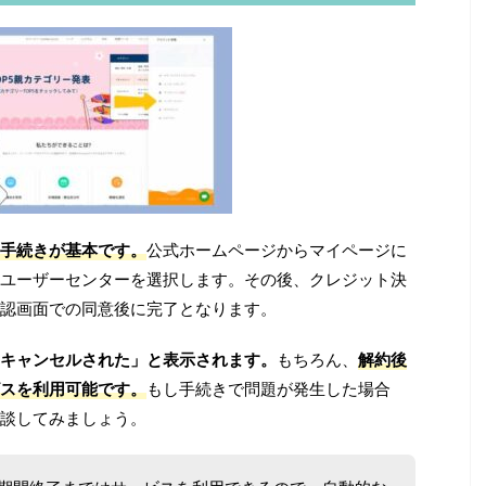
手続きが基本です。
公式ホームページからマイページに
ユーザーセンターを選択します。その後、クレジット決
認画面での同意後に完了となります。
キャンセルされた」と表示されます。
もちろん、
解約後
スを利用可能です。
もし手続きで問題が発生した場合
談してみましょう。