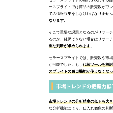
ースプライトでは商品の販売数がワン
での情報収集をしなければなりません
なります。
そこで重要な課題となるのがリサーチ
るのか、確保できない場合はリサーチ
重な判断が求められます
。
セラースプライトでは、販売数や市場
が可能でした。もし
代替ツールを検討
スプライトの独自機能が使えなくなっ
市場トレンドの把握力低
市場トレンドの分析精度の低下も大き
な分析機能により、仕入れ個数の判断