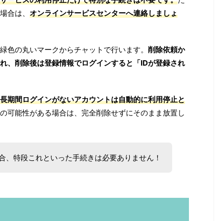
場合は、
オンラインサービスセンターへ連絡しましょ
緑色の丸いマークからチャットで行います。
削除依頼か
れ、削除後は登録情報でログインすると「IDが登録され
長期間ログインがないアカウントは自動的に利用停止と
の可能性がある場合は、完全削除せずにそのまま放置し
合、特段これといった手続きは必要ありません！