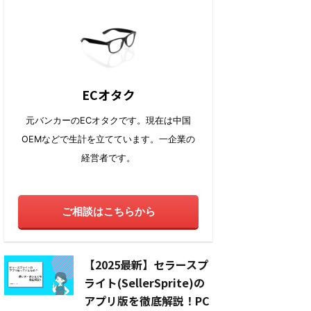
ECオタク
元バンカーのECオタクです。現在は中国
OEMなどで生計を立てています。一企業の
経営者です。
ご相談はこちらから
【2025最新】セラースプ
ライト(SellerSprite)の
アプリ版を徹底解説！PC