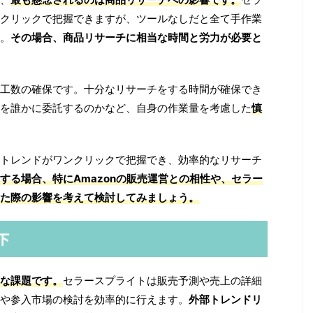
クリックで把握できますが、ツールなしだと全て手作業
。
その場合、商品リサーチに相当な時間と労力が必要と
工数の確保です。十分なリサーチをする時間が確保でき
を誰かに委託するのかなど、自身の作業量を考慮した
慎
トレンドがワンクリックで把握でき、効率的なリサーチ
する場合、特にAmazonの販売運営との相性や、セラー
た際の影響を考えて検討してみましょう。
下
な課題です。
セラースプライトは販売予測や売上の詳細
や参入市場の検討を効率的に行えます。
外部トレンドリ