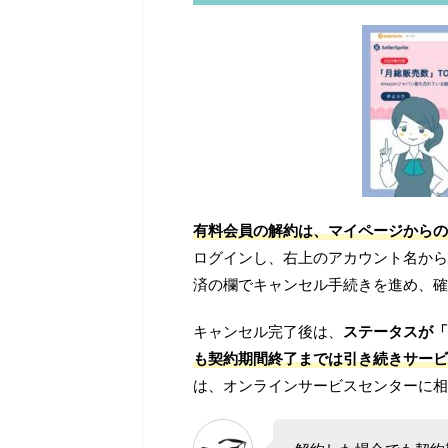
有料会員の解約は、マイページからの
ログインし、右上のアカウント名から
済の欄でキャンセル手続きを進め、確
キャンセル完了後は、
ステータスが「
も契約期間終了までは引き続きサービ
は、オンラインサービスセンターに相