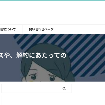
内容について
問い合わせページ
スや、解約にあたっての