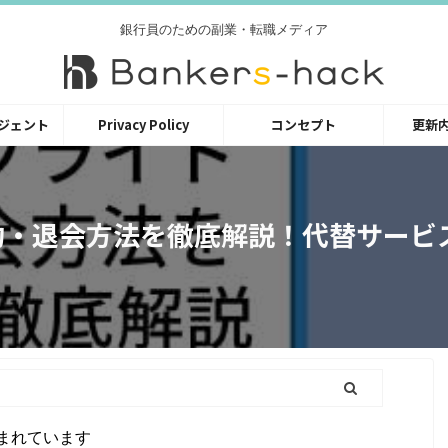
銀行員のための副業・転職メディア
ジェント
Privacy Policy
コンセプト
更新
約・退会方法を徹底解説！代替サービ
まれています