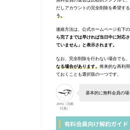
だしアカウントの完全削除を希望する
う。
連絡方法は、公式ホームページ右下の
ら完了までは早ければ当日中に対応さ
ていません」と表示されます。
なお、完全削除を行わない場合でも、
なる場合があります。
将来的な再利用
ておくことも選択肢の一つです。
基本的に無料会員の場
Jony（元銀
行員）
有料会員向け解約ガイド