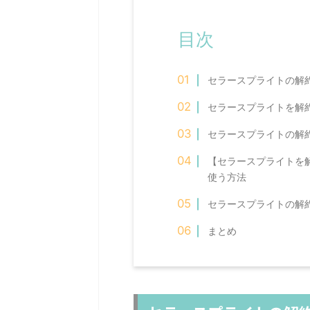
目次
セラースプライトの解
セラースプライトを解
セラースプライトの解
【セラースプライトを
使う方法
セラースプライトの解
まとめ