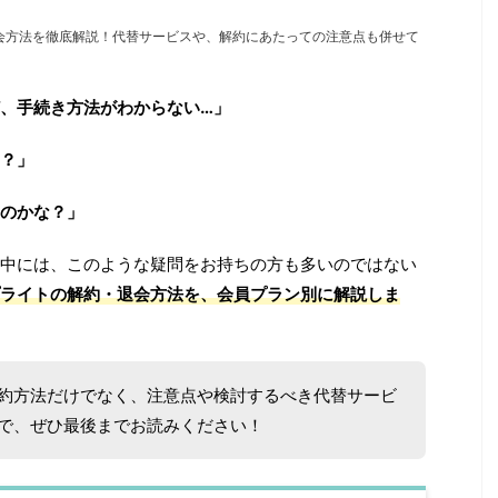
会方法を徹底解説！代替サービスや、解約にあたっての注意点も併せて
、手続き方法がわからない…」
？」
のかな？」
中には、このような疑問をお持ちの方も多いのではない
ライトの解約・退会方法を、会員プラン別に解説しま
約方法だけでなく、注意点や検討するべき代替サービ
で、ぜひ最後までお読みください！