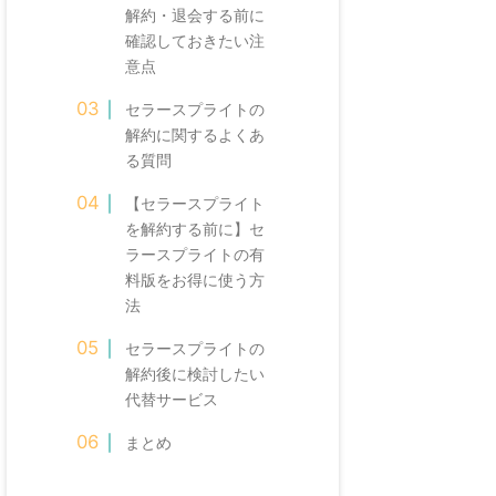
解約・退会する前に
確認しておきたい注
意点
セラースプライトの
解約に関するよくあ
る質問
【セラースプライト
を解約する前に】セ
ラースプライトの有
料版をお得に使う方
法
セラースプライトの
解約後に検討したい
代替サービス
まとめ