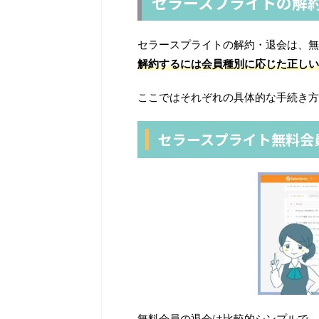
セラースプライトの解
セラースプライトの解約・退会は、無
解約するには会員種別に応じた正しい
ここではそれぞれの具体的な手続き方
セラースプライト無料会
無料会員の退会は比較的シンプルで、