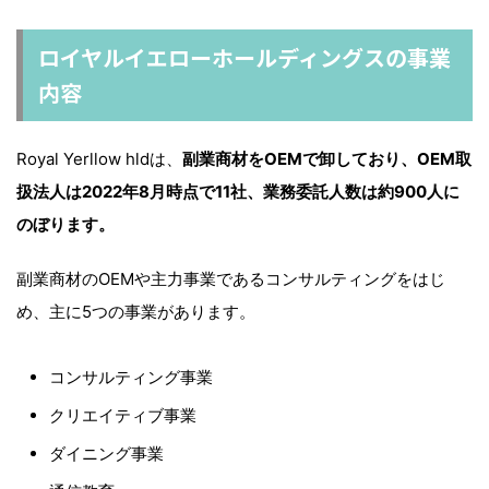
ロイヤルイエローホールディングスの事業
内容
Royal Yerllow hldは、
副業商材をOEMで卸しており、
OEM取
扱法人は2022年8月時点で11社、業務委託人数は約900人に
のぼります。
副業商材のOEMや主力事業であるコンサルティングをはじ
め、
主に5つの事業があります。
コンサルティング事業
クリエイティブ事業
ダイニング事業