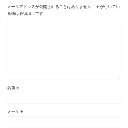
メールアドレスが公開されることはありません。
※
が付いてい
る欄は必須項目です
名前
※
メール
※