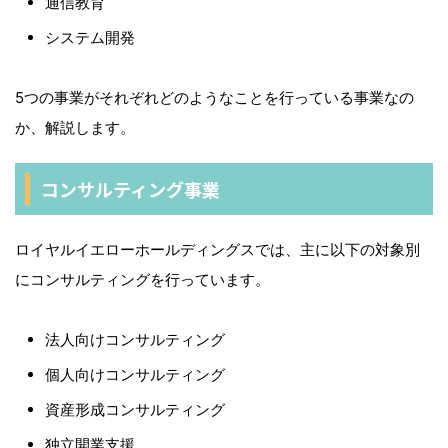
通信教育
システム開発
5つの事業がそれぞれどのようなことを行っている事業なの
か、解説します。
コンサルティング事業
ロイヤルイエローホールディングスでは、主に以下の対象別
にコンサルティングを行っています。
法人向けコンサルティング
個人向けコンサルティング
資産形成コンサルティング
独立開業支援