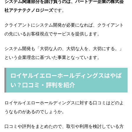
システム関連部分を請け負うのは、パートナー企業の株式会
社アテナテクノロジーズ
です。
クライアントにシステム開発が必要になれば、クライアント
の先にいるお客様視点でサービスを提供します。
システム開発も「大切な人の、大切な人を、大切にする。」
という企業理念に基づいた事業となっています。
ロイヤルイエローホールディングスはやば
い？口コミ・評判を紹介
ロイヤルイエローホールディングスに対する口コミはどのよ
うなものがあるのでしょうか。
口コミや評判をまとめたので、取引や利用を検討している方