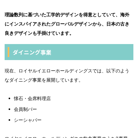
理論数列に基づいた工学的デザインを得意としていて、海外
にインスパイアされたグローバルデザインから、日本の古き
良きデザインも手掛けています。
ダイニング事業
現在、ロイヤルイエローホールディングスでは、以下のよう
なダイニング事業を展開しています。
懐石・会席料理店
会員制バー
シーシャバー