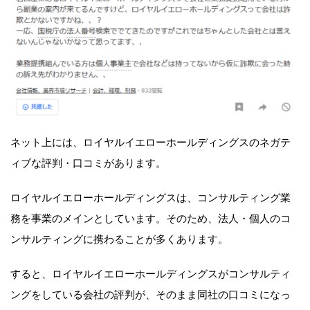
ネット上には、ロイヤルイエローホールディングスのネガテ
ィブな評判・口コミがあります。
ロイヤルイエローホールディングスは、コンサルティング業
務を事業のメインとしています。そのため、法人・個人のコ
ンサルティングに携わることが多くあります。
すると、ロイヤルイエローホールディングスがコンサルティ
ングをしている会社の評判が、そのまま同社の口コミになっ