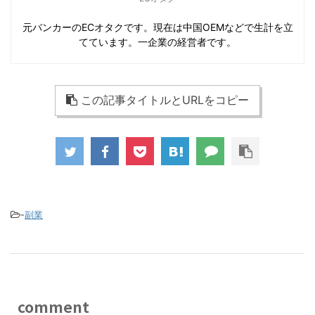
元バンカーのECオタクです。現在は中国OEMなどで生計を立
てています。一企業の経営者です。
この記事タイトルとURLをコピー
-
副業
comment