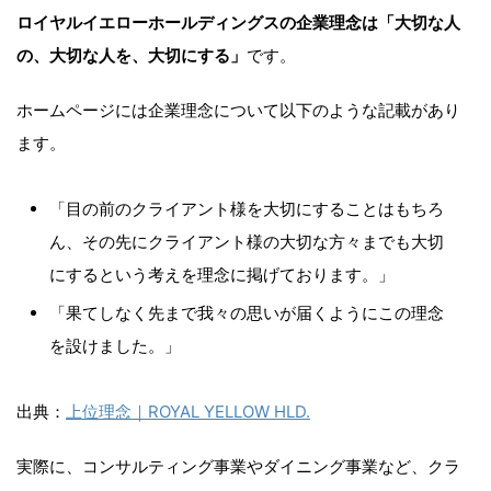
ロイヤルイエローホールディングスの企業理念は「大切な人
の、大切な人を、大切にする」
です。
ホームページには企業理念について以下のような記載があり
ます。
「目の前のクライアント様を大切にすることはもちろ
ん、その先にクライアント様の大切な方々までも大切
にするという考えを理念に掲げております。」
「果てしなく先まで我々の思いが届くようにこの理念
を設けました。」
出典：
上位理念｜ROYAL YELLOW HLD.
実際に、コンサルティング事業やダイニング事業など、クラ