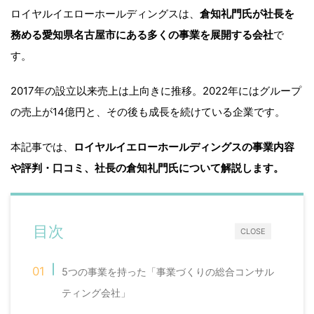
ロイヤルイエローホールディングスは、
倉知礼門氏が社長を
務める愛知県名古屋市にある多くの事業を展開する会社
で
す。
2017年の設立以来売上は上向きに推移。2022年にはグループ
の売上が14億円と、その後も成長を続けている企業です。
本記事では、
ロイヤルイエローホールディングスの事業内容
や評判・口コミ、社長の倉知礼門氏について解説します。
目次
CLOSE
5つの事業を持った「事業づくりの総合コンサル
ティング会社」