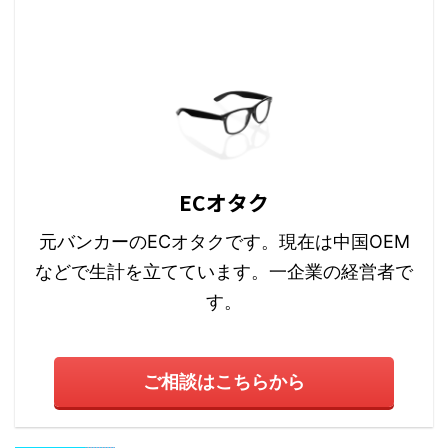
ECオタク
元バンカーのECオタクです。現在は中国OEM
などで生計を立てています。一企業の経営者で
す。
ご相談はこちらから