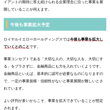
イアントの期待に答え続けられる企業理念に沿った事業を展
開していることが伺えます。
今後も事業拡大予定
ロイヤルイエローホールディングスでは
今後も事業を拡大し
ていくとのこと
です。
事業コンセプトである「大切な人の、大切な人を、大切にす
る」をブラさずに、金融商品にも力を入れていくようです。
金融商品といえば、基本的に認可が必要なものになりますの
で、一定の事業規模・信頼性がないと事業展開が難しいとさ
れています。
よい評判が多いからこそ、事業を拡大できていることが想定
されます。