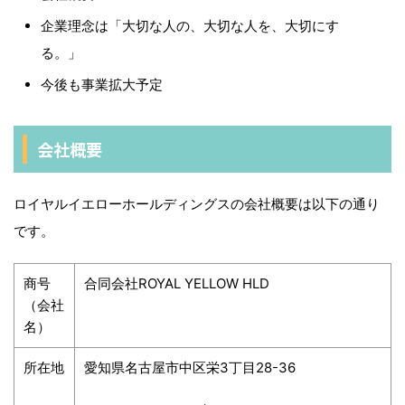
企業理念は「大切な人の、大切な人を、大切にす
る。」
今後も事業拡大予定
会社概要
ロイヤルイエローホールディングスの会社概要は以下の通り
です。
商号
合同会社ROYAL YELLOW HLD
（会社
名）
所在地
愛知県名古屋市中区栄3丁目28-36