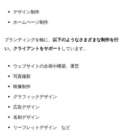
デザイン制作
ホームページ制作
ブランディングを軸に、
以下のようなさまざまな制作を行
い、クライアントをサポート
しています。
ウェブサイトの企画や構築、運営
写真撮影
映像制作
グラフィックデザイン
広告デザイン
名刺デザイン
リーフレットデザイン など