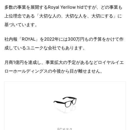
多数の事業を展開するRoyal Yerllow hldですが、どの事業も
上位理念である「大切な人の、大切な人を、大切にする」に
基づいています。
社内報「ROYAL」を2022年には300万円もの予算をかけて作
成しているユニークな会社でもあります。
月商1億円を達成し、事業拡大の予定があるなどロイヤルイエ
ローホールディングスの今後から目が離せません。
ECオタク