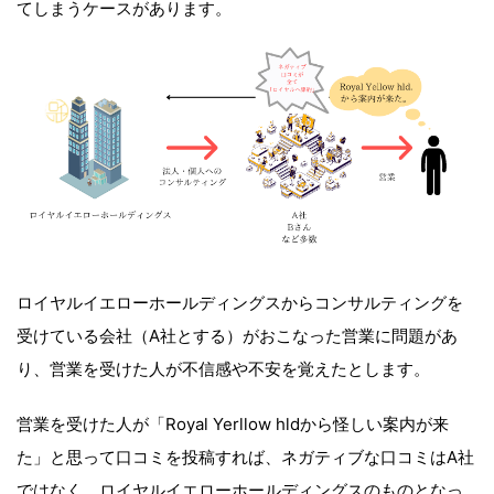
てしまうケースがあります。
ロイヤルイエローホールディングスからコンサルティングを
受けている会社（A社とする）がおこなった営業に問題があ
り、営業を受けた人が不信感や不安を覚えたとします。
営業を受けた人が「Royal Yerllow hldから怪しい案内が来
た」と思って口コミを投稿すれば、ネガティブな口コミはA社
ではなく、ロイヤルイエローホールディングスのものとなっ