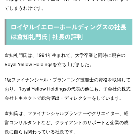
てしまうわけです。
ロイヤルイエローホールディングスの社長
は倉知礼門氏 | 社長の評判
倉知礼門氏は、1994年生まれで、大学卒業と同時に現在の
Royal Yellow Holdingsを立ち上げました。
1級ファイナンシャル・プランニング技能士の資格を取得して
おり、Royal Yellow Holdingsの代表の他にも、子会社の株式
会社トキネクトで総合演出・ディレクターをしています。
倉知氏は、ファイナンシャルプランナーやクリエイター、経
営コンサルタントなど、クライアントのサポートと企業の成
長に自らも関わっている社長です。