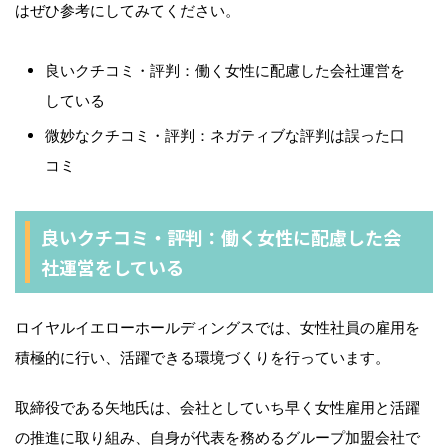
はぜひ参考にしてみてください。
良いクチコミ・評判
：働く女性に配慮した会社運営を
している
微妙なクチコミ・評判：ネガティブな評判は誤った口
コミ
良いクチコミ・評判：働く女性に配慮した会
社運営をしている
ロイヤルイエローホールディングスでは、女性社員の雇用を
積極的に行い、活躍できる環境づくりを行っています。
取締役である矢地氏は、会社としていち早く女性雇用と活躍
の推進に取り組み、自身が代表を務めるグループ加盟会社で