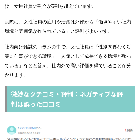
は、女性社員の割合が5割を超えています。
実際に、女性社員の雇用や活躍は外部から「働きやすい社内
環境と雰囲気が作られている」と評判がよいです。
社内向け雑誌のコラムの中で、女性社員は「性別関係なく対
等に仕事ができる環境」「人間として成長できる環境が整っ
ている」などと答え、社内外で高い評価を得ていることが分
かります。
微妙なクチコミ・評判：ネガティブな評
判は誤った口コミ