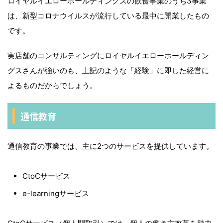
ロイヤルイエローホールディングスの飲食事業のうち3事業
は、新型コロナウイルスが流行している最中に開業したもの
です。
実店舗のコンサルティングにロイヤルイエローホールディン
グスさんが強いのも、上記のような「経験」に即した経営に
よるものだからでしょう。
通信教育
通信教育の事業では、主に2つのサービスを提供しています。
CtoCサービス
e-learningサービス