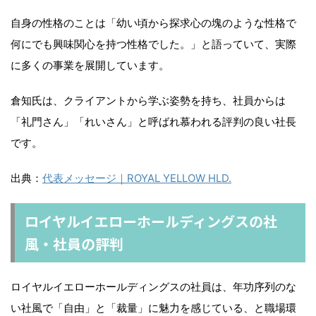
自身の性格のことは「幼い頃から探求心の塊のような性格で
何にでも興味関心を持つ性格でした。」と語っていて、実際
に多くの事業を展開しています。
倉知氏は、クライアントから学ぶ姿勢を持ち、社員からは
「礼門さん」「れいさん」と呼ばれ慕われる評判の良い社長
です。
出典：
代表メッセージ｜ROYAL YELLOW HLD.
ロイヤルイエローホールディングスの社
風・社員の評判
ロイヤルイエローホールディングスの社員は、年功序列のな
い社風で「自由」と「裁量」に魅力を感じている、と職場環