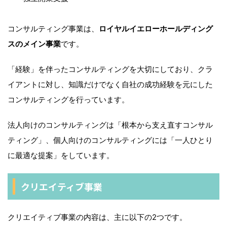
コンサルティング事業は、
ロイヤルイエローホールディング
スのメイン事業
です。
「経験」を伴ったコンサルティングを大切にしており、クラ
イアントに対し、知識だけでなく自社の成功経験を元にした
コンサルティングを行っています。
法人向けのコンサルティングは「根本から支え直すコンサル
ティング」、個人向けのコンサルティングには「一人ひとり
に最適な提案」をしています。
クリエイティブ事業
クリエイティブ事業の内容は、主に以下の2つです。