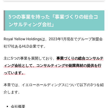
5つの事業を持った「事業づくりの総合コ
ンサルティング会社」
Royal Yellow Holdingsは、2023年1月現在でグループ加盟会
社17社あるHLD企業です。
主に5つの事業を展開しており、
事業づくりの総合コンサルテ
ィング会社として、コンサルティングや副業商材の提供を行
っています。
本章では、イエローホールディングスについて以下の3つを紹
介します。
会社概要