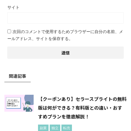
サイト
次回のコメントで使用するためブラウザーに自分の名前、メ
ールアドレス、サイトを保存する。
関連記事
【クーポンあり】セラースプライトの無料
版は何ができる？有料版との違い・おす
すめプランを徹底解説！
副業
独立
転売