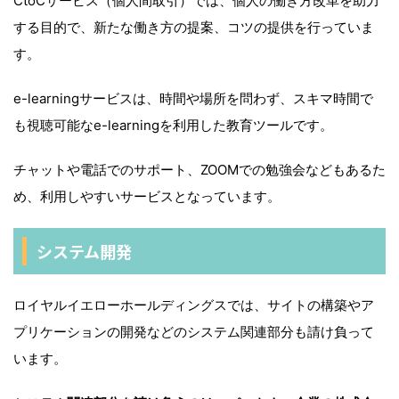
CtoCサービス（個人間取引）では、個人の働き方改革を助力
する目的で、新たな働き方の提案、コツの提供を行っていま
す。
e-learningサービスは、時間や場所を問わず、スキマ時間で
も視聴可能なe-learningを利用した教育ツールです。
チャットや電話でのサポート、ZOOMでの勉強会などもあるた
め、利用しやすいサービスとなっています。
システム開発
ロイヤルイエローホールディングスでは、サイトの構築やア
プリケーションの開発などのシステム関連部分も請け負って
います。