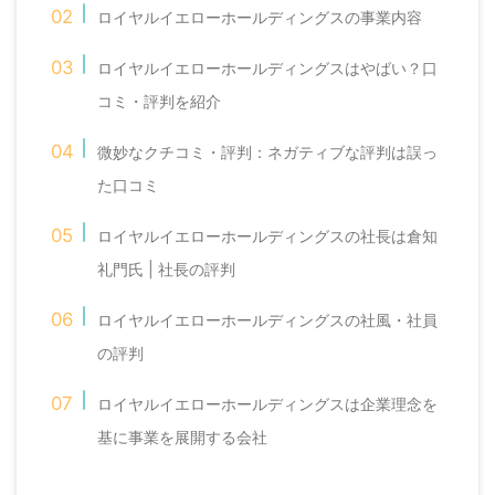
ロイヤルイエローホールディングスの事業内容
ロイヤルイエローホールディングスはやばい？口
コミ・評判を紹介
微妙なクチコミ・評判：ネガティブな評判は誤っ
た口コミ
ロイヤルイエローホールディングスの社長は倉知
礼門氏 | 社長の評判
ロイヤルイエローホールディングスの社風・社員
の評判
ロイヤルイエローホールディングスは企業理念を
基に事業を展開する会社