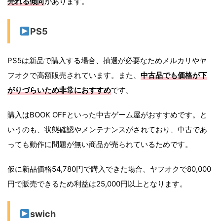
売れる傾向
があります。
PS5
PS5は新品で購入する場合、抽選が必要なためメルカリやヤ
フオクで高額販売されています。また、
中古品でも価格が下
がりづらいため非常におすすめ
です。
購入はBOOK OFFといった中古ゲーム屋がおすすめです。と
いうのも、状態確認やメンテナンスがされており、中古であ
っても動作に問題が無い商品が売られているためです。
仮に新品価格54,780円で購入できた場合、ヤフオクで80,000
円で販売できるため利益は25,000円以上となります。
swich