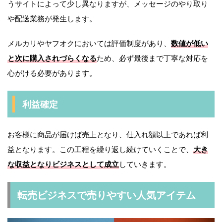
うサイトによって少し異なりますが、メッセージのやり取り
や配送業務が発生します。
メルカリやヤフオクにおいては評価制度があり、
数値が低い
と次に購入されづらくなる
ため、必ず最後まで丁寧な対応を
心がける必要があります。
利益確定
お客様に商品が届けば売上となり、仕入れ額以上であれば利
益となります。この工程を繰り返し続けていくことで、
大き
な収益となりビジネスとして成立
していきます。
転売ビジネスで売りやすい人気アイテム