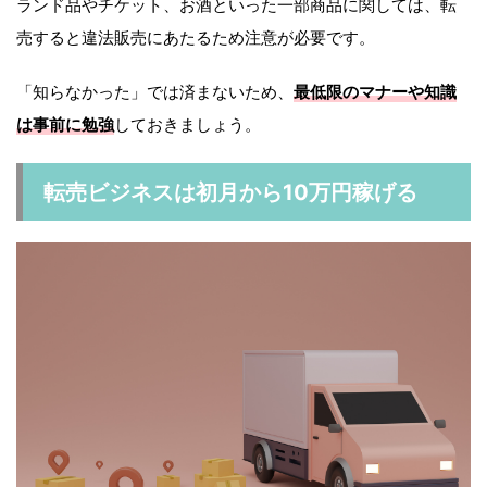
ランド品やチケット、お酒といった一部商品に関しては、転
売すると違法販売にあたるため注意が必要です。
「知らなかった」では済まないため、
最低限のマナーや知識
は事前に勉強
しておきましょう。
転売ビジネスは初月から10万円稼げる