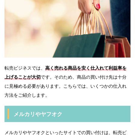
転売ビジネスでは、
高く売れる商品を安く仕入れて利益率を
上げることが大切
です。そのため、商品の買い付け先は十分
に見極める必要があります。こちらでは、いくつかの仕入れ
方法をご紹介します。
メルカリやヤフオク
メルカリやヤフオクといったサイトでの買い付けは、転売ビ