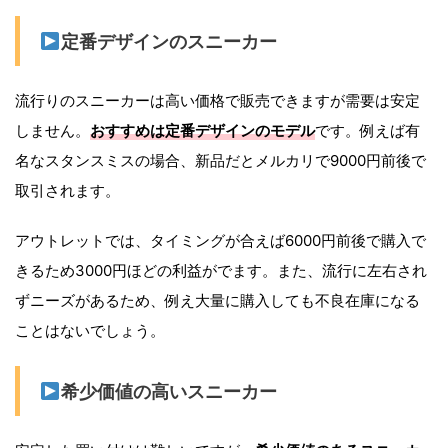
定番デザインのスニーカー
流行りのスニーカーは高い価格で販売できますが需要は安定
しません。
おすすめは定番デザインのモデル
です。例えば有
名なスタンスミスの場合、新品だとメルカリで9000円前後で
取引されます。
アウトレットでは、タイミングが合えば6000円前後で購入で
きるため3000円ほどの利益がでます。また、流行に左右され
ずニーズがあるため、例え大量に購入しても不良在庫になる
ことはないでしょう。
希少価値の高いスニーカー