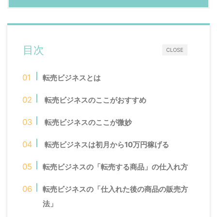
目次
CLOSE
転売ビジネスとは
転売ビジネスのここがおすすめ
転売ビジネスのここが微妙
転売ビジネスは初月から10万円稼げる
転売ビジネスの「転売する商品」の仕入れ方
転売ビジネスの「仕入れた後の商品の販売方
法」