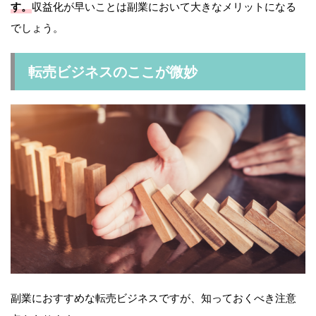
す。
収益化が早いことは副業において大きなメリットになる
でしょう。
転売ビジネスのここが微妙
副業におすすめな転売ビジネスですが、知っておくべき注意