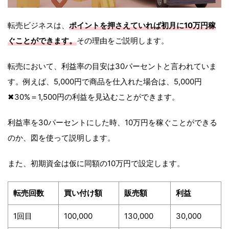
転売ビジネスは、
ポイントを押さえていれば初月に10万円稼
ぐことができます。
その理由をご説明します。
転売において、利益率の目安は30パーセントと言われていま
す。例えば、5,000円で商品を仕入れた場合は、5,000円
✖︎30%＝1,500円の利益を見込むことができます。
利益率を30パーセントにした時、10万円を稼ぐことができる
のか、図を使って説明します。
また、初期資金は仮に同額の10万円で設定します。
転売回数
買い付け額
販売額
利益
1回目
100,000
130,000
30,000