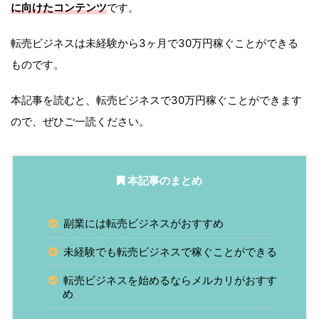
に向けたコンテンツ
です。
転売ビジネスは未経験から3ヶ月で30万円稼ぐことができる
ものです。
本記事を読むと、転売ビジネスで30万円稼ぐことができます
ので、ぜひご一読ください。
本記事のまとめ
副業には転売ビジネスがおすすめ
未経験でも転売ビジネスで稼ぐことができる
転売ビジネスを始めるならメルカリがおすす
め