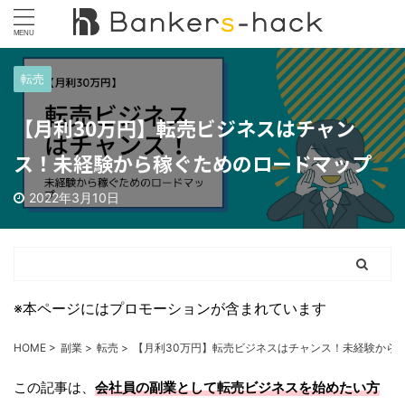
転売
【月利30万円】転売ビジネスはチャン
ス！未経験から稼ぐためのロードマップ
2022年3月10日
※本ページにはプロモーションが含まれています
HOME
>
副業
>
転売
>
【月利30万円】転売ビジネスはチャンス！未経験から
この記事は、
会社員の副業として転売ビジネスを始めたい方