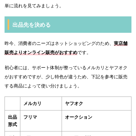
単に流れを見てみましょう。
出品先を決める
昨今、消費者のニーズはネットショッピングのため、
実店舗
販売よりオンライン販売がおすすめ
です。
初心者には、サポート体制が整っているメルカリとヤフオク
がおすすめですが、少し特色が違うため、下記を参考に販売
する商品によって使い分けましょう。
メルカリ
ヤフオク
出品
フリマ
オークション
形式