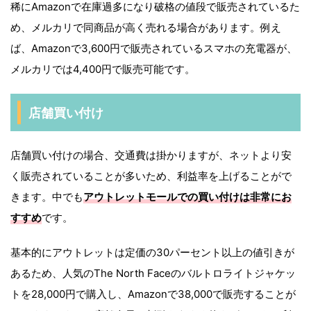
稀にAmazonで在庫過多になり破格の値段で販売されているた
め、メルカリで同商品が高く売れる場合があります。例え
ば、Amazonで3,600円で販売されているスマホの充電器が、
メルカリでは4,400円で販売可能です。
店舗買い付け
店舗買い付けの場合、交通費は掛かりますが、ネットより安
く販売されていることが多いため、利益率を上げることがで
きます。中でも
アウトレットモールでの買い付けは非常にお
すすめ
です。
基本的にアウトレットは定価の30パーセント以上の値引きが
あるため、人気のThe North Faceのバルトロライトジャケッ
トを28,000円で購入し、Amazonで38,000で販売することが