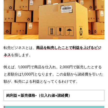
転売ビジネスとは、
商品を転売したことで利益を上げるビジ
ネス
を指します。
例えば、1,000円で商品を仕入れ、2,000円で販売したとする
と差額分は1,000円となります。この金額から諸経費を引いた
額が、転売による利益となってくるわけです。
純利益＝販売価格-（仕入れ値+諸経費）