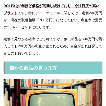
ROLEXは2年ほど価格が高騰し続けており、今注目度の高い
ブランド
です。特にデイトナモデルに関しては、定価200万円
が、現在の取引相場「700万円」になっており、利益率は驚異
の350パーセントになります。
定価で見つかる確率はごく稀ですが、仮に新品を500万円で購
入しても200万円の利益が生まれるため、資金があれば探して
みるのも良いでしょう。
儲かる商品の見つけ方