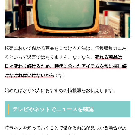
転売において儲かる商品を見つける方法は、情報収集力にあ
るといって過言ではありません。なぜなら、
売れる商品は
日々変わり続けるため、時代に合ったアイテムを常に探し続
けなければいけないから
です。
始めたばかりの人におすすめの情報源をお伝えします。
テレビやネットでニュースを確認
時事ネタを知っておくことで儲かる商品が見つかる場合があ