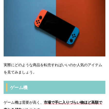
実際にどのような商品を転売すればいいのか人気のアイテム
を見てみましょう。
ゲーム機
ゲーム機は需要が高く、
市場で手に入りづらい物ほど高額で