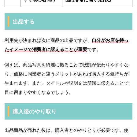
出品する
利用先が決まれば次に商品の出品ですが、
自分がお店を持っ
たイメージで消費者に訴えることが重要
です。
例えば、商品写真を綺麗に撮ることで状態が伝わりやすくな
り、価格に同業者と違うメリットがあれば購入する気持ちが
生まれます。また、タイトルや説明文は簡潔に伝えることで
目に留まりやすくなるでしょう。
購入後のやり取り
出品商品が売れた後は、購入者とのやりとりが必要です。使