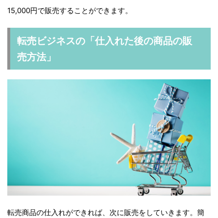
15,000円で販売することができます。
転売ビジネスの「仕入れた後の商品の販
売方法」
転売商品の仕入れができれば、次に販売をしていきます。簡