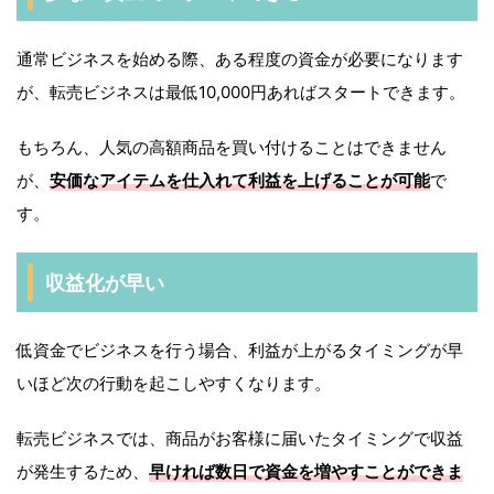
通常ビジネスを始める際、ある程度の資金が必要になります
が、転売ビジネスは最低10,000円あればスタートできます。
もちろん、人気の高額商品を買い付けることはできません
が、
安価なアイテムを仕入れて利益を上げることが可能
で
す。
収益化が早い
低資金でビジネスを行う場合、利益が上がるタイミングが早
いほど次の行動を起こしやすくなります。
転売ビジネスでは、商品がお客様に届いたタイミングで収益
が発生するため、
早ければ数日で資金を増やすことができま