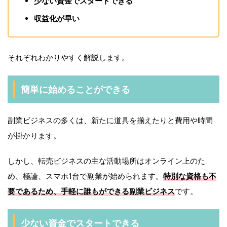
少ない資金でスタートできる
収益化が早い
それぞれわかりやすく解説します。
簡単に始めることができる
副業ビジネスの多くは、新たに道具を揃えたりと費用や時間
が掛かります。
しかし、転売ビジネスの主な活動場所はオンライン上のた
め、極論、スマホ1台で副業が始められます。
特別な資格も不
要であるため、手軽に誰もができる副業ビジネス
です。
少ない資金でスタートできる