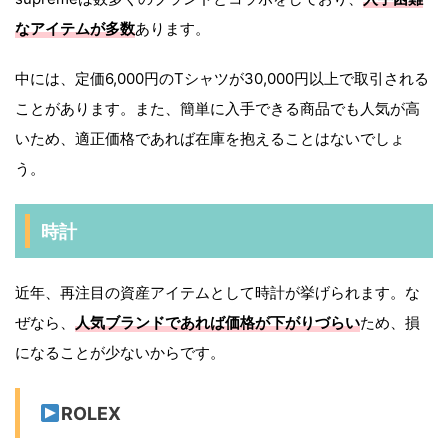
なアイテムが多数
あります。
中には、定価6,000円のTシャツが30,000円以上で取引される
ことがあります。また、簡単に入手できる商品でも人気が高
いため、適正価格であれば在庫を抱えることはないでしょ
う。
時計
近年、再注目の資産アイテムとして時計が挙げられます。な
ぜなら、
人気ブランドであれば価格が下がりづらい
ため、損
になることが少ないからです。
ROLEX