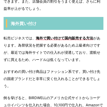
できます。また、店舗会員の割引をうまく使えば、さらに利
益率が上がるでしょう。
海外買い付け
転売ビジネスでは、
海外で買い付けて国内販売する方法
があ
ります。為替状況を把握する必要があるため上級者向けです
が、最近では海外サイトでの仕入れが浸透しており、渡航せ
ずに買えるため、ハードルは低くなっています。
おすすめの買い付け商品はファッション系です。買い付け先
の国産ブランドだと非常に安く仕入れることができるでしょ
う。
例を挙げると、BIRDWELLのアメリカ公式サイトからコーデ
ュロイパンツを仕入れた場合、10,100円で仕入れ、Amazonで