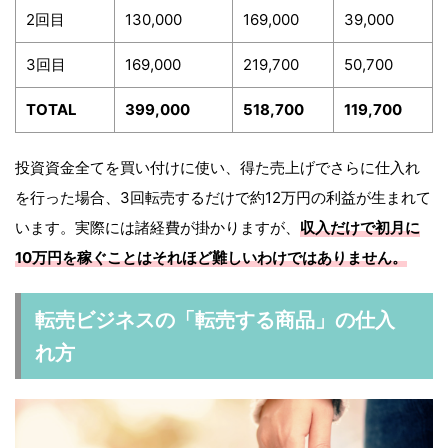
2回目
130,000
169,000
39,000
3回目
169,000
219,700
50,700
TOTAL
399,000
518,700
119,700
投資資金全てを買い付けに使い、得た売上げでさらに仕入れ
を行った場合、3回転売するだけで約12万円の利益が生まれて
います。実際には諸経費が掛かりますが、
収入だけで初月に
10万円を稼ぐことはそれほど難しいわけではありません。
転売ビジネスの「転売する商品」の仕入
れ方