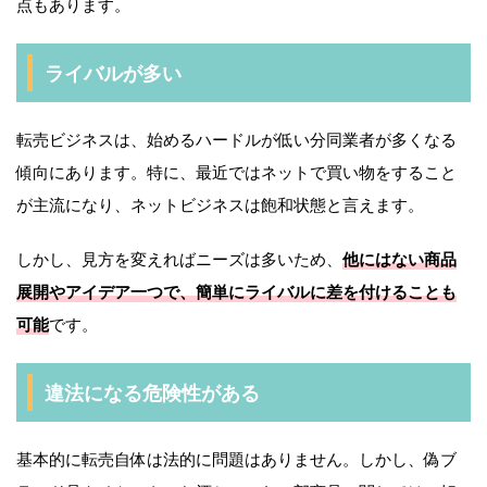
点もあります。
ライバルが多い
転売ビジネスは、始めるハードルが低い分同業者が多くなる
傾向にあります。特に、最近ではネットで買い物をすること
が主流になり、ネットビジネスは飽和状態と言えます。
しかし、見方を変えればニーズは多いため、
他にはない商品
展開やアイデア一つで、簡単にライバルに差を付けることも
可能
です。
違法になる危険性がある
基本的に転売自体は法的に問題はありません。しかし、偽ブ