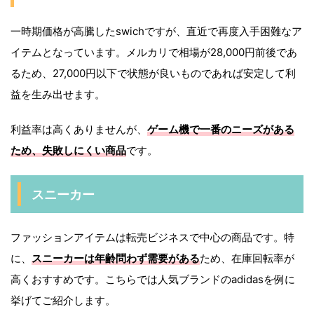
一時期価格が高騰したswichですが、直近で再度入手困難なア
イテムとなっています。メルカリで相場が28,000円前後であ
るため、27,000円以下で状態が良いものであれば安定して利
益を生み出せます。
利益率は高くありませんが、
ゲーム機で一番のニーズがある
ため、失敗しにくい商品
です。
スニーカー
ファッションアイテムは転売ビジネスで中心の商品です。特
に、
スニーカーは年齢問わず需要がある
ため、在庫回転率が
高くおすすめです。こちらでは人気ブランドのadidasを例に
挙げてご紹介します。