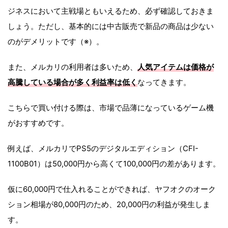
ジネスにおいて主戦場ともいえるため、必ず確認しておきま
しょう。ただし、基本的には中古販売で新品の商品は少ない
のがデメリットです（※）。
また、メルカリの利用者は多いため、
人気アイテムは価格が
高騰している場合が多く利益率は低く
なってきます。
こちらで買い付ける際は、市場で品薄になっているゲーム機
がおすすめです。
例えば、メルカリでPS5のデジタルエディション（CFI-
1100B01）は50,000円から高くて100,000円の差があります。
仮に60,000円で仕入れることができれば、ヤフオクのオーク
ション相場が80,000円のため、20,000円の利益が発生しま
す。