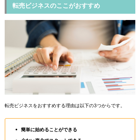
転売ビジネスのここがおすすめ
転売ビジネスをおすすめする理由は以下の3つからです。
簡単に始めることができる