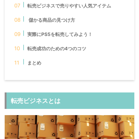
転売ビジネスで売りやすい人気アイテム
儲かる商品の見つけ方
実際にPS5を転売してみよう！
転売成功のための4つのコツ
まとめ
転売ビジネスとは