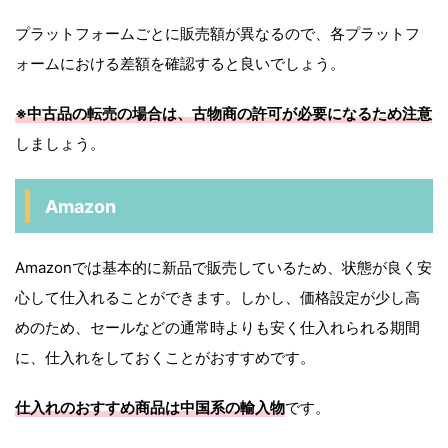
プラットフォームごとに販売額が異なるので、各プラットフ
ォームにおける差額を確認すると良いでしょう。
※中古品の転売の場合は、古物商の許可が必要になるため注意
しましょう。
Amazon
Amazonでは基本的に新品で販売しているため、状態が良く安
心して仕入れることができます。しかし、価格設定が少し高
めのため、セールなどの通常時よりも安く仕入れられる期間
に、仕入れをしておくことがおすすめです。
仕入れのおすすめ商品は中国系の輸入物
です。