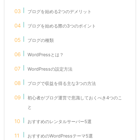
ブログを始める2つのデメリット
ブログを始める際の3つのポイント
ブログの種類
WordPressとは？
WordPressの設定方法
ブログで収益を得る主な3つの方法
初心者がブログ運営で意識しておくべき4つのこ
と
おすすめのレンタルサーバー5選
おすすめのWordPressテーマ5選