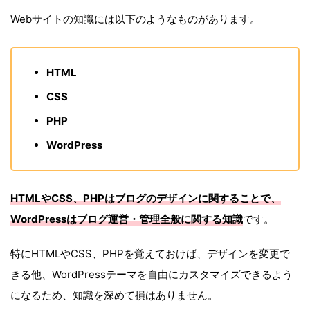
Webサイトの知識には以下のようなものがあります。
HTML
CSS
PHP
WordPress
HTMLやCSS、PHPはブログのデザインに関することで、
WordPressはブログ運営・管理全般に関する知識
です。
特にHTMLやCSS、PHPを覚えておけば、デザインを変更で
きる他、WordPressテーマを自由にカスタマイズできるよう
になるため、知識を深めて損はありません。