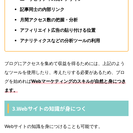
記事同士の内部リンク
月間アクセス数の把握・分析
アフィリエイト広告の貼り付ける位置
アナリティクスなどの分析ツールの利用
ブログにアクセスを集めて収益を得るためには、上記のよう
なツールを使用したり、考えたりする必要があるため、ブロ
グを始めれば
Webマーケティングのスキルが自然と身につき
ます。
3.Webサイトの知識が身につく
Webサイトの知識を身につけることも可能です。