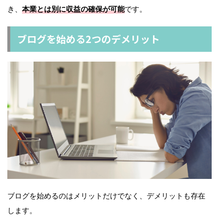
き、
本業とは別に収益の確保が可能
です。
ブログを始める2つのデメリット
ブログを始めるのはメリットだけでなく、デメリットも存在
します。