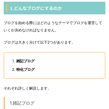
1.どんなブログにするのか
ブログを始める際にはどのようなテーマでブログを運営して
いくか決めなければなりません。
ブログは大きく分けて以下2つがあります。
雑記ブログ
特化ブログ
それぞれ詳しく解説します。
1.雑記ブログ