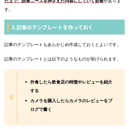
た上で、読者ニーズを押さえた内容にしていく必要
がありま
す。
3.記事のテンプレートを作っておく
記事のテンプレートもあらかじめ作成しておくとよいです。
記事のテンプレートとは以下のようなものが挙げられます。
外食したら飲食店の特徴やレビューを紹介
する
カメラを購入したらカメラのレビューをブ
ログで書く