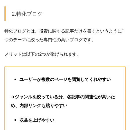
2.特化ブログ
特化ブログとは、投資に関する記事だけを書くというように1
つのテーマに絞った専門性の高いブログです。
メリットは以下の2つが挙げられます。
ユーザーが複数のページを閲覧してくれやすい
→ジャンルを絞っている分、各記事の関連性が高いた
め、内部リンクも貼りやすい
収益を上げやすい