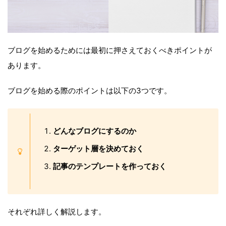
ブログを始めるためには最初に押さえておくべきポイントが
あります。
ブログを始める際のポイントは以下の3つです。
どんなブログにするのか
ターゲット層を決めておく
記事のテンプレートを作っておく
それぞれ詳しく解説します。