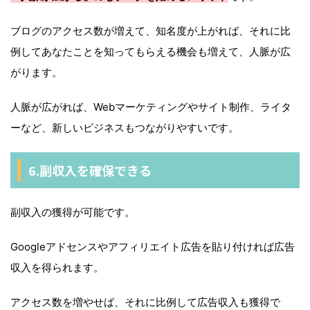
ブログのアクセス数が増えて、知名度が上がれば、それに比
例してあなたことを知ってもらえる機会も増えて、人脈が広
がります。
人脈が広がれば、Webマーケティングやサイト制作、ライタ
ーなど、新しいビジネスもつながりやすいです。
6.副収入を確保できる
副収入の獲得が可能です。
Googleアドセンスやアフィリエイト広告を貼り付ければ広告
収入を得られます。
アクセス数を増やせば、それに比例して広告収入も獲得で