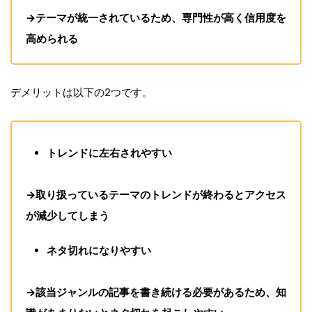
→テーマが統一されているため、専門性が高く信用度を
高められる
デメリットは以下の2つです。
トレンドに左右されやすい
→取り扱っているテーマのトレンドが終わるとアクセス
が減少してしまう
ネタ切れになりやすい
→該当ジャンルの記事を書き続ける必要があるため、知