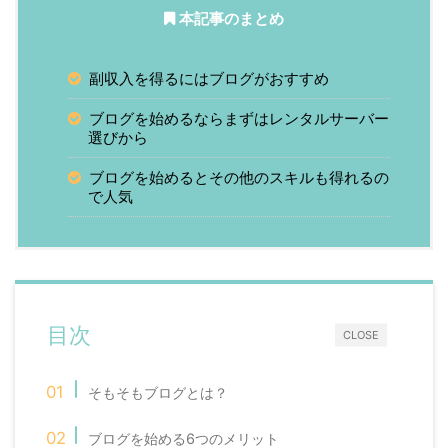
本記事のまとめ
副収入を得るにはブログがおすすめ
ブログを始めるならまずはレンタルサーバー
選びから
ブログを始めるとその他のスキルも得れるの
で人気
目次
CLOSE
そもそもブログとは？
ブログを始める6つのメリット