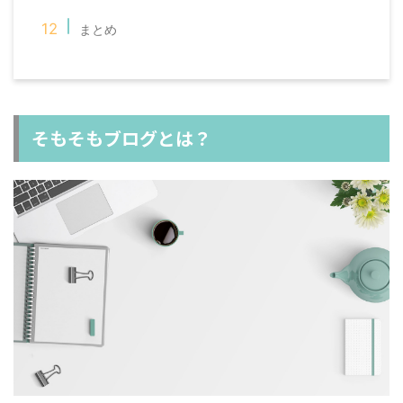
まとめ
そもそもブログとは？