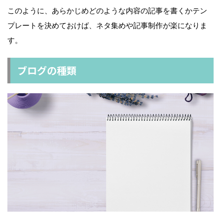
このように、あらかじめどのような内容の記事を書くかテン
プレートを決めておけば、ネタ集めや記事制作が楽になりま
す。
ブログの種類