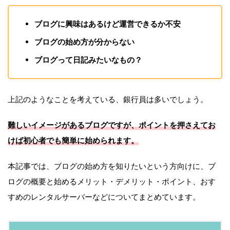
ブログに興味はあるけど運営できるか不安
ブログの始め方が分からない
ブログって日記みたいなもの？
上記のようなことを考えている、銀行員は多いでしょう。
難しいイメージがあるブログですが、ポイントを押さえてお
けば初心者でも簡単に始められます。
本記事では、ブログの始め方を知りたいという方向けに、ブ
ログの概要と始めるメリット・デメリット・ポイント、おす
すめのレンタルサーバーなどについてまとめています。