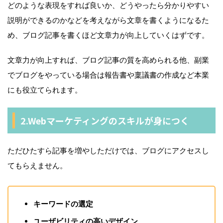
どのような表現をすれば良いか、どうやったら分かりやすい
説明ができるのかなどを考えながら文章を書くようになるた
め、ブログ記事を書くほど文章力が向上していくはずです。
文章力が向上すれば、ブログ記事の質を高められる他、副業
でブログをやっている場合は報告書や稟議書の作成など本業
にも役立てられます。
2.Webマーケティングのスキルが身につく
ただひたすら記事を増やしただけでは、ブログにアクセスし
てもらえません。
キーワードの選定
ユーザビリティの高いデザイン