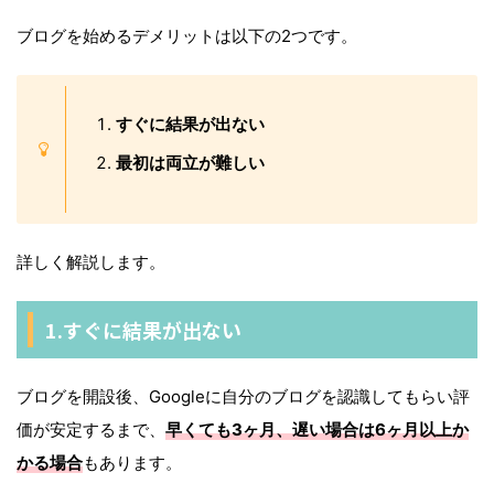
ブログを始めるデメリットは以下の2つです。
すぐに結果が出ない
最初は両立が難しい
詳しく解説します。
1.すぐに結果が出ない
ブログを開設後、Googleに自分のブログを認識してもらい評
価が安定するまで、
早くても3ヶ月、遅い場合は6ヶ月以上か
かる場合
もあります。