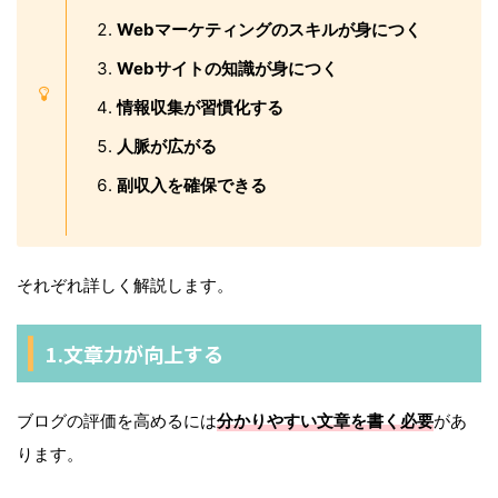
Webマーケティングのスキルが身につく
Webサイトの知識が身につく
情報収集が習慣化する
人脈が広がる
副収入を確保できる
それぞれ詳しく解説します。
1.文章力が向上する
ブログの評価を高めるには
分かりやすい文章を書く必要
があ
ります。