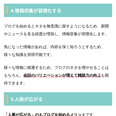
4.情報収集が習慣化する
ブログを始めるとネタを無意識に探すようになるため、新聞
やニュースを見る頻度が増加し、情報収集が習慣化します。
気になった情報があれば、内容を深く知ろうとするため、
様々な知識を習得可能です。
様々な情報に精通するため、ブログのネタを増やせることは
もちろん、
会話のバリエーションが増えて雑談力の向上
も期
待できます。
5.人脈が広がる
「人脈が広がる」のもブログを始めるメリット
です。