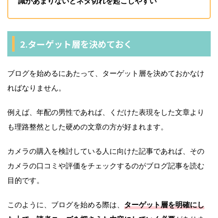
識があまりないとネタ切れを起こしやすい
2.ターゲット層を決めておく
ブログを始めるにあたって、ターゲット層を決めておかなけ
ればなりません。
例えば、年配の男性であれば、くだけた表現をした文章より
も理路整然とした硬めの文章の方が好まれます。
カメラの購入を検討している人に向けた記事であれば、その
カメラの口コミや評価をチェックするのがブログ記事を読む
目的です。
このように、ブログを始める際は、
ターゲット層を明確にし