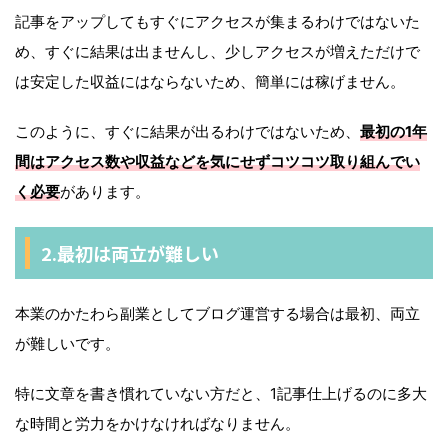
記事をアップしてもすぐにアクセスが集まるわけではないた
め、すぐに結果は出ませんし、少しアクセスが増えただけで
は安定した収益にはならないため、簡単には稼げません。
このように、すぐに結果が出るわけではないため、
最初の1年
間はアクセス数や収益などを気にせずコツコツ取り組んでい
く必要
があります。
2.最初は両立が難しい
本業のかたわら副業としてブログ運営する場合は最初、両立
が難しいです。
特に文章を書き慣れていない方だと、1記事仕上げるのに多大
な時間と労力をかけなければなりません。