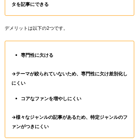
タを記事にできる
デメリットは以下の2つです。
専門性に欠ける
→テーマが絞られていないため、専門性に欠け差別化し
にくい
コアなファンを増やしにくい
→様々なジャンルの記事があるため、特定ジャンルのフ
ァンがつきにくい