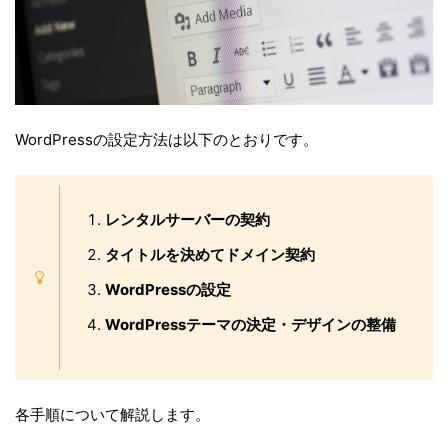
WordPressの設定方法は以下のとおりです。
レンタルサーバーの契約
タイトルを決めてドメイン契約
WordPressの設定
WordPressテーマの決定・デザインの整備
各手順について解説します。