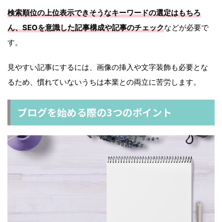
検索順位の上位表示できそうなキーワードの選定はもちろ
ん、SEOを意識した記事構成や記事のチェック
などが必要で
す。
見やすい記事にするには、画像の挿入や文字装飾も必要とな
るため、慣れていないうちは本業との両立に苦労します。
ブログを始める際の3つのポイント