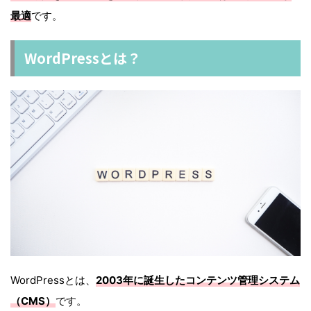
最適
です。
WordPressとは？
WordPressとは、
2003年に誕生したコンテンツ管理システム
（CMS）
です。