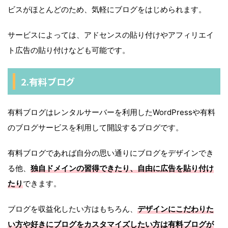
ビスがほとんどのため、気軽にブログをはじめられます。
サービスによっては、アドセンスの貼り付けやアフィリエイ
ト広告の貼り付けなども可能です。
2.有料ブログ
有料ブログはレンタルサーバーを利用したWordPressや有料
のブログサービスを利用して開設するブログです。
有料ブログであれば自分の思い通りにブログをデザインでき
る他、
独自ドメインの習得できたり、自由に広告を貼り付け
たり
できます。
ブログを収益化したい方はもちろん、
デザインにこだわりた
い方や好きにブログをカスタマイズしたい方は有料ブログが