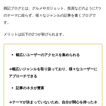
雑記ブログとは、グルメやガジェット、投資などのように1つ
のテーマに絞らず、様々なジャンルの記事を書くブログで
す。
メリットは以下の2つが挙げられます。
幅広いユーザーのアクセスを集められる
→幅広いジャンルを取り扱っており、様々なユーザーに
アプローチできる
記事のネタが豊富
→テーマが決まっていないため、自分が関心を持ったネ