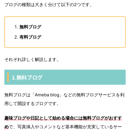
ブログの種類は大きく分けて以下の2つです。
無料ブログ
有料ブログ
それぞれ詳しく解説します。
1.無料ブログ
無料ブログは「Ameba blog」などの無料ブログサービスを利
用して開設するブログです。
趣味ブログや日記として始める場合には無料ブログがおすす
め
で、写真挿入やコメントなど基本機能が充実しているサー