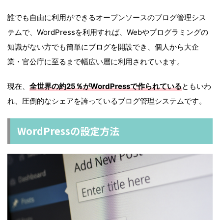
誰でも自由に利用ができるオープンソースのブログ管理シス
テムで、WordPressを利用すれば、Webやプログラミングの
知識がない方でも簡単にブログを開設でき、個人から大企
業・官公庁に至るまで幅広い層に利用されています。
現在、
全世界の約25％がWordPressで作られている
ともいわ
れ、圧倒的なシェアを誇っているブログ管理システムです。
WordPressの設定方法