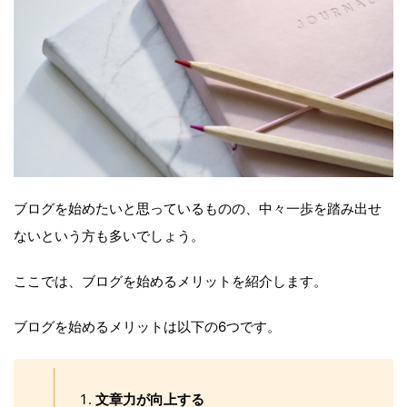
ブログを始めたいと思っているものの、中々一歩を踏み出せ
ないという方も多いでしょう。
ここでは、ブログを始めるメリットを紹介します。
ブログを始めるメリットは以下の6つです。
文章力が向上する